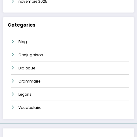
novembre 2025
Categories
Blog
Conjugaison
Dialogue
Grammaire
Leçons
Vocabulaire