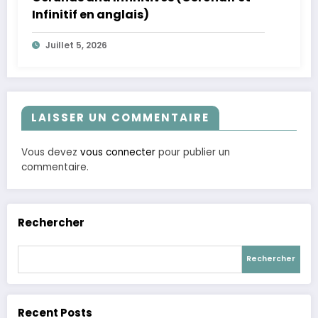
Infinitif en anglais)
Juillet 5, 2026
LAISSER UN COMMENTAIRE
Vous devez
vous connecter
pour publier un
commentaire.
Rechercher
Rechercher
Recent Posts