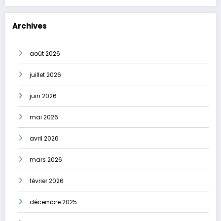
Archives
août 2026
juillet 2026
juin 2026
mai 2026
avril 2026
mars 2026
février 2026
décembre 2025