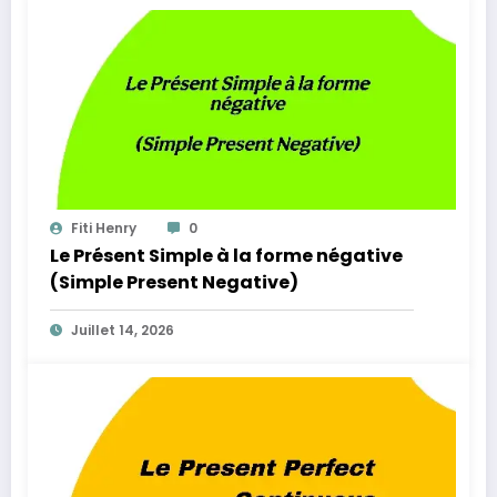
Fiti Henry
0
Le Présent Simple à la forme négative
(Simple Present Negative)
Juillet 14, 2026