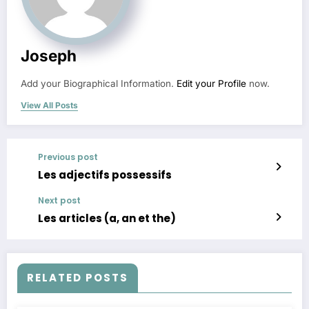
Joseph
Add your Biographical Information.
Edit your Profile
now.
View All Posts
Previous post
Les adjectifs possessifs
Next post
Les articles (a, an et the)
RELATED POSTS