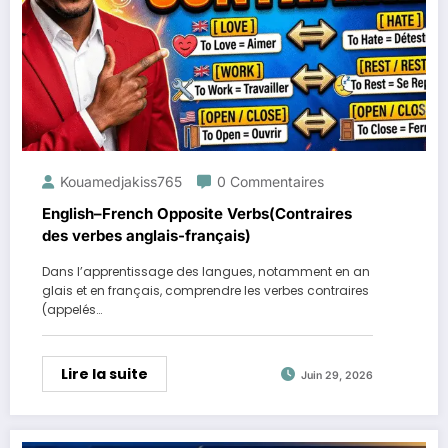
Kouamedjakiss765
0 Commentaires
English–French Opposite Verbs(Contraires
des verbes anglais-français)
Dans l’apprentissage des langues, notamment en an
glais et en français, comprendre les verbes contraires
(appelés…
Lire la suite
Juin 29, 2026