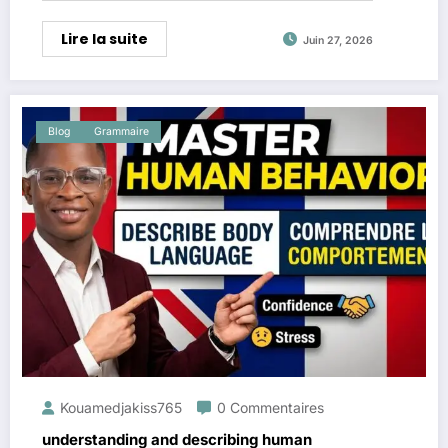
Lire la suite
Juin 27, 2026
Blog
Grammaire
Kouamedjakiss765
0 Commentaires
understanding and describing human