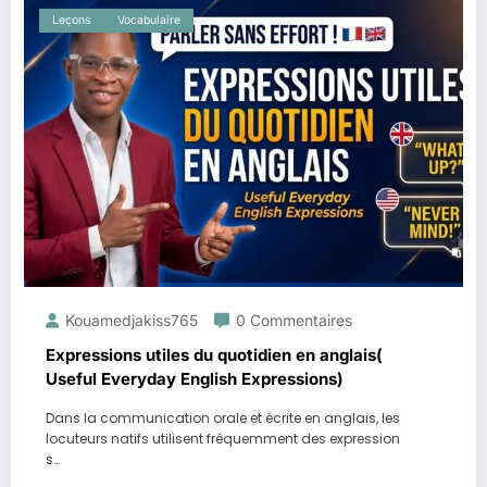
Leçons
Vocabulaire
Kouamedjakiss765
0 Commentaires
Expressions utiles du quotidien en anglais(
Useful Everyday English Expressions)
Dans la communication orale et écrite en anglais, les
locuteurs natifs utilisent fréquemment des expression
s…