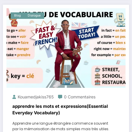
Blog
Dialogue
Kouamedjakiss765
0 Commentaires
apprendre les mots et expressions(Essential
Everyday Vocabulary)
Apprendre une langue étrangère commence souvent
par la mémorisation de mots simples mais très utiles.