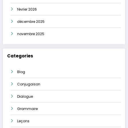
février 2026
décembre 2025
novembre 2025
Categories
Blog
Conjugaison
Dialogue
Grammaire
Leçons