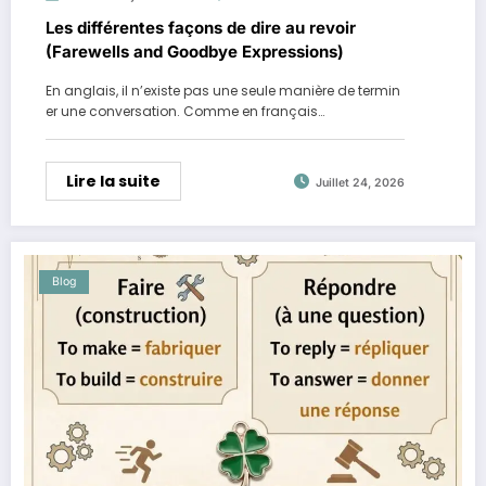
Les différentes façons de dire au revoir
(Farewells and Goodbye Expressions)
En anglais, il n’existe pas une seule manière de termin
er une conversation. Comme en français…
Lire la suite
Juillet 24, 2026
Blog