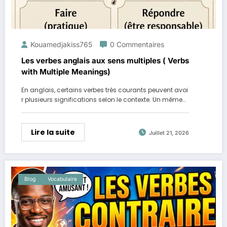
Kouamedjakiss765
0 Commentaires
Les verbes anglais aux sens multiples ( Verbs
with Multiple Meanings)
En anglais, certains verbes très courants peuvent avoi
r plusieurs significations selon le contexte. Un même…
Lire la suite
Juillet 21, 2026
Blog
Vocabulaire