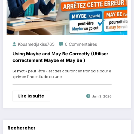
Kouamedjakiss765
0 Commentaires
Using Maybe and May Be Correctly (Utiliser
correctement Maybe et May Be )
Le mot « peut-être » est très courant en français pour e
xprimer l’incertitude ou une…
Lire la suite
Juin 3, 2026
Rechercher