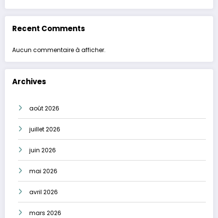
Recent Comments
Aucun commentaire à afficher.
Archives
août 2026
juillet 2026
juin 2026
mai 2026
avril 2026
mars 2026