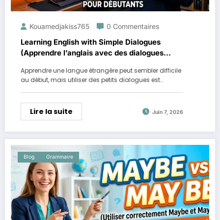
Kouamedjakiss765
0 Commentaires
Learning English with Simple Dialogues
(Apprendre l’anglais avec des dialogues
simples )
Apprendre une langue étrangère peut sembler difficile
au début, mais utiliser des petits dialogues est…
Lire la suite
Juin 7, 2026
Blog
Grammaire