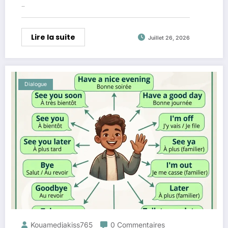
…
Lire la suite
Juillet 26, 2026
Dialogue
Kouamedjakiss765
0 Commentaires