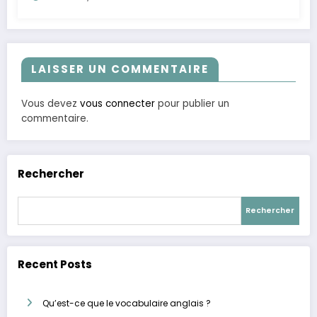
LAISSER UN COMMENTAIRE
Vous devez
vous connecter
pour publier un
commentaire.
Rechercher
Rechercher
Recent Posts
Qu’est-ce que le vocabulaire anglais ?