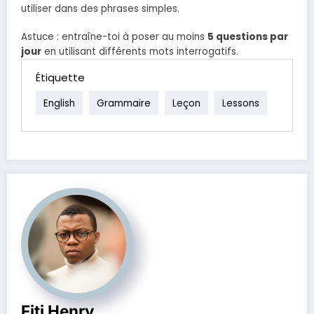
utiliser dans des phrases simples.
Astuce : entraîne-toi à poser au moins
5 questions par
jour
en utilisant différents mots interrogatifs.
Étiquette
English
Grammaire
Leçon
Lessons
Fiti Henry