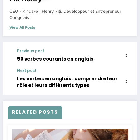
CEO - Kinda-e | Henry Fiti, Développeur et Entrepreneur
Congolais !
View All Posts
Previous post
50 verbes courants en anglais
Next post
Les verbes en anglais : comprendre leur
rôle et leurs différents types
RELATED POSTS