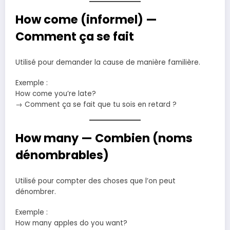
How come (informel) —
Comment ça se fait
Utilisé pour demander la cause de manière familière.
Exemple :
How come you’re late?
→ Comment ça se fait que tu sois en retard ?
How many — Combien (noms
dénombrables)
Utilisé pour compter des choses que l’on peut
dénombrer.
Exemple :
How many apples do you want?