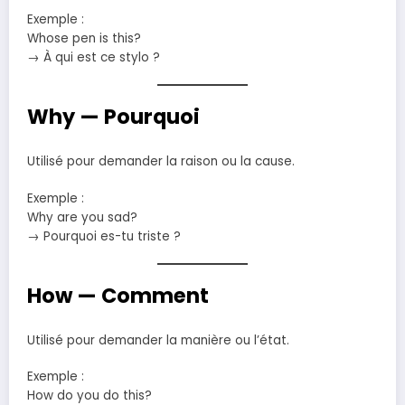
Exemple :
Whose pen is this?
→ À qui est ce stylo ?
Why — Pourquoi
Utilisé pour demander la raison ou la cause.
Exemple :
Why are you sad?
→ Pourquoi es-tu triste ?
How — Comment
Utilisé pour demander la manière ou l’état.
Exemple :
How do you do this?