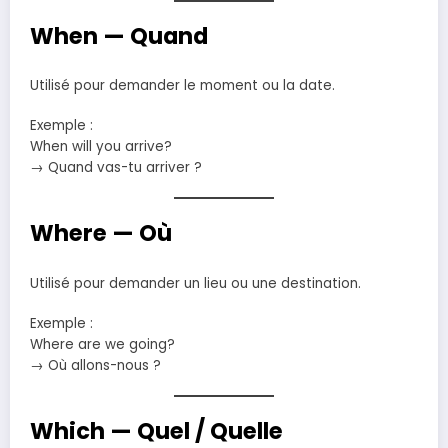
When — Quand
Utilisé pour demander le moment ou la date.
Exemple :
When will you arrive?
→ Quand vas-tu arriver ?
Where — Où
Utilisé pour demander un lieu ou une destination.
Exemple :
Where are we going?
→ Où allons-nous ?
Which — Quel / Quelle