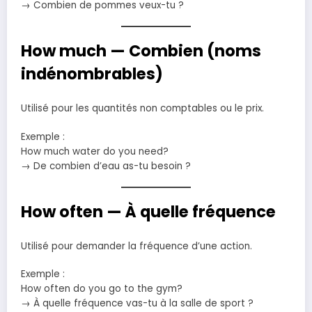
→ Combien de pommes veux-tu ?
How much — Combien (noms
indénombrables)
Utilisé pour les quantités non comptables ou le prix.
Exemple :
How much water do you need?
→ De combien d’eau as-tu besoin ?
How often — À quelle fréquence
Utilisé pour demander la fréquence d’une action.
Exemple :
How often do you go to the gym?
→ À quelle fréquence vas-tu à la salle de sport ?