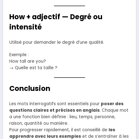
How + adjectif — Degré ou
intensité
Utilisé pour demander le degré d’une qualité.
Exemple :
How tall are you?
→ Quelle est ta taille ?
Conclusion
Les mots interrogatifs sont essentiels pour
poser des
questions claires et précises en anglais
. Chaque mot
a une fonction bien définie : lieu, temps, personne,
raison, quantité ou manière.
Pour progresser rapidement, il est conseillé de
les
apprendre avec leurs exemples
et de s’entraîner à les