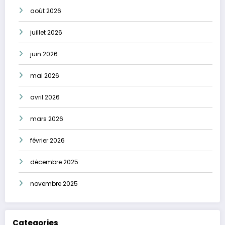
août 2026
juillet 2026
juin 2026
mai 2026
avril 2026
mars 2026
février 2026
décembre 2025
novembre 2025
Categories