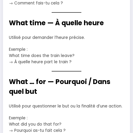
→ Comment fais-tu cela ?
What time — À quelle heure
Utilisé pour demander l’heure précise.
Exemple :
What time does the train leave?
→ À quelle heure part le train ?
What … for — Pourquoi / Dans
quel but
Utilisé pour questionner le but ou la finalité d’une action.
Exemple :
What did you do that for?
→ Pourquoi as-tu fait cela ?