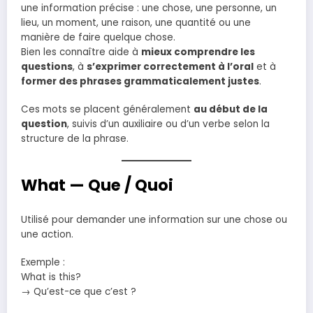
une information précise : une chose, une personne, un
lieu, un moment, une raison, une quantité ou une
manière de faire quelque chose.
Bien les connaître aide à
mieux comprendre les
questions
, à
s’exprimer correctement à l’oral
et à
former des phrases grammaticalement justes
.
Ces mots se placent généralement
au début de la
question
, suivis d’un auxiliaire ou d’un verbe selon la
structure de la phrase.
What — Que / Quoi
Utilisé pour demander une information sur une chose ou
une action.
Exemple :
What is this?
→ Qu’est-ce que c’est ?