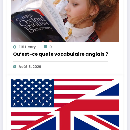
Fiti Henry
0
Qu’est-ce que le vocabulaire anglais ?
Août 8, 2026