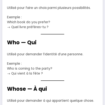
Utilisé pour faire un choix parmi plusieurs possibilités.
Exemple :
Which book do you prefer?
→ Quel livre préfères-tu ?
Who — Qui
Utilisé pour demander l’identité d’une personne.
Exemple :
Who is coming to the party?
→ Qui vient à la fête ?
Whose — À qui
Utilisé pour demander à qui appartient quelque chose.