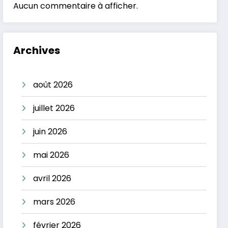
Aucun commentaire à afficher.
Archives
août 2026
juillet 2026
juin 2026
mai 2026
avril 2026
mars 2026
février 2026