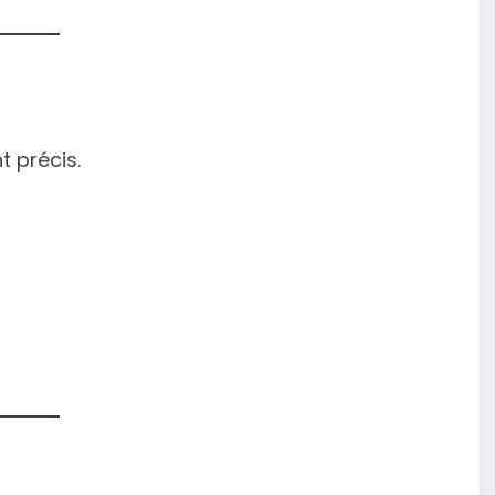
t précis.