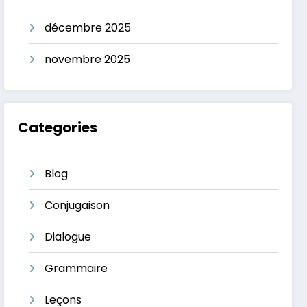
décembre 2025
novembre 2025
Categories
Blog
Conjugaison
Dialogue
Grammaire
Leçons