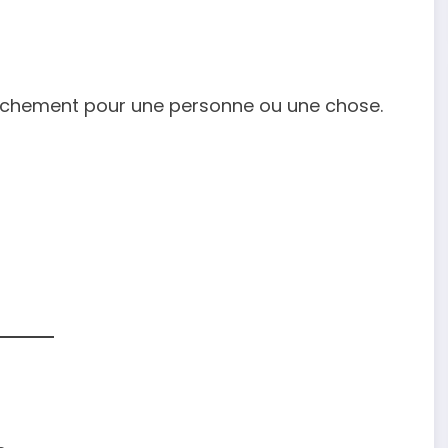
’attachement pour une personne ou une chose.