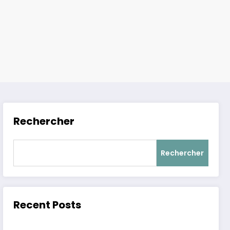
Rechercher
Rechercher
Recent Posts