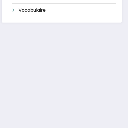
Vocabulaire