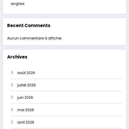
anglais
Recent Comments
Aucun commentaire à afficher.
Archives
août 2026
juillet 2026
juin 2026
mai 2026
avril 2026