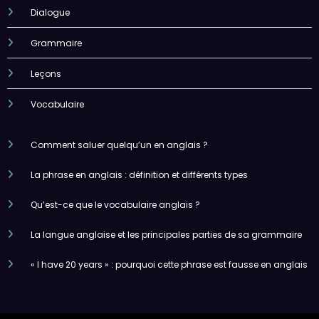
Dialogue
Grammaire
Leçons
Vocabulaire
Comment saluer quelqu’un en anglais ?
La phrase en anglais : définition et différents types
Qu’est-ce que le vocabulaire anglais ?
La langue anglaise et les principales parties de sa grammaire
« I have 20 years » : pourquoi cette phrase est fausse en anglais