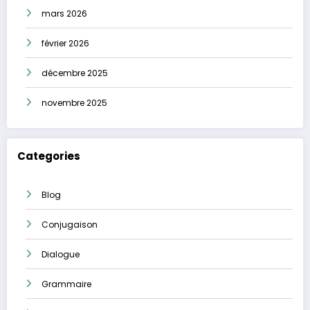
mars 2026
février 2026
décembre 2025
novembre 2025
Categories
Blog
Conjugaison
Dialogue
Grammaire