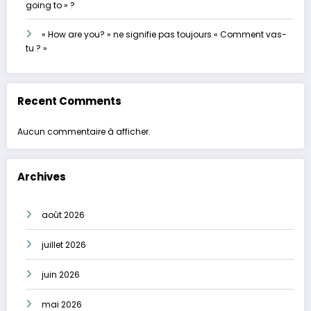
going to » ?
« How are you? » ne signifie pas toujours « Comment vas-
tu ? »
Recent Comments
Aucun commentaire à afficher.
Archives
août 2026
juillet 2026
juin 2026
mai 2026