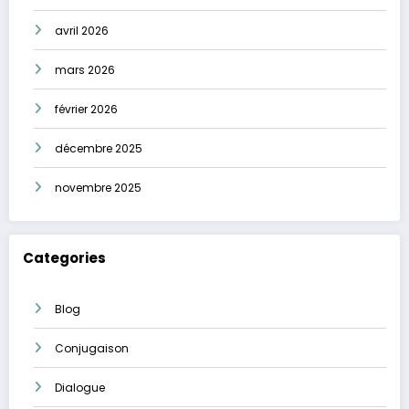
avril 2026
mars 2026
février 2026
décembre 2025
novembre 2025
Categories
Blog
Conjugaison
Dialogue