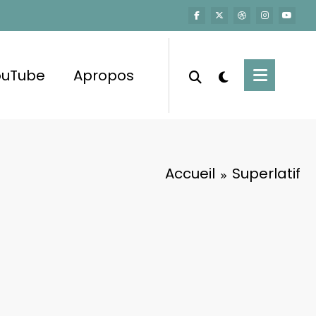
ouTube
Apropos
Accueil
Superlatif