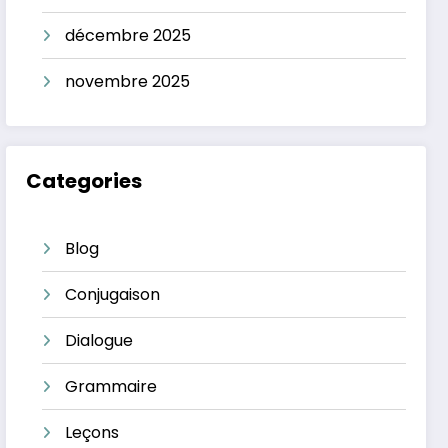
décembre 2025
novembre 2025
Categories
Blog
Conjugaison
Dialogue
Grammaire
Leçons