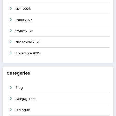
avril 2026
mars 2026
février 2026
décembre 2025
novembre 2025
Categories
Blog
Conjugaison
Dialogue