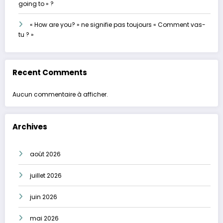
going to » ?
« How are you? » ne signifie pas toujours « Comment vas-
tu ? »
Recent Comments
Aucun commentaire à afficher.
Archives
août 2026
juillet 2026
juin 2026
mai 2026