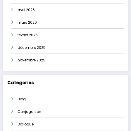
avril 2026
mars 2026
février 2026
décembre 2025
novembre 2025
Categories
Blog
Conjugaison
Dialogue