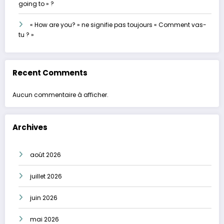
going to » ?
« How are you? » ne signifie pas toujours « Comment vas-
tu ? »
Recent Comments
Aucun commentaire à afficher.
Archives
août 2026
juillet 2026
juin 2026
mai 2026