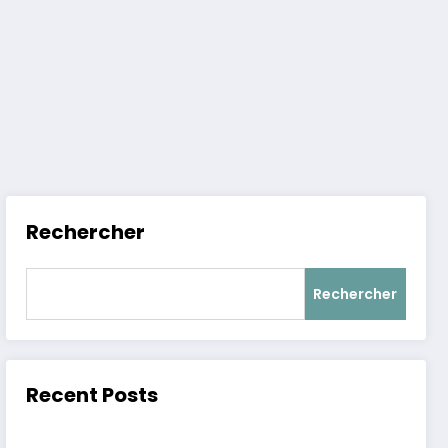
Rechercher
Rechercher
Recent Posts