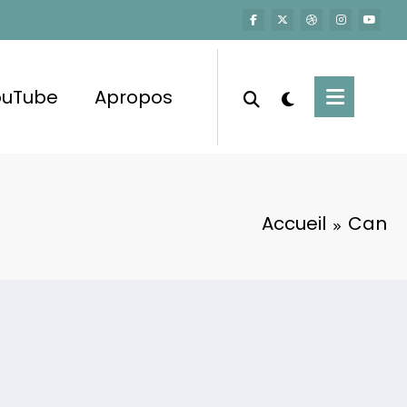
ouTube
Apropos
Accueil
Can