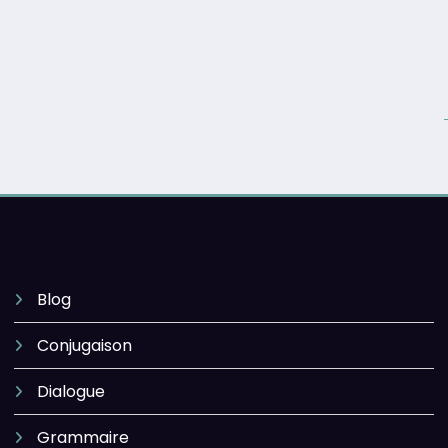
Blog
Conjugaison
Dialogue
Grammaire