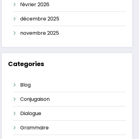
février 2026
décembre 2025
novembre 2025
Categories
Blog
Conjugaison
Dialogue
Grammaire