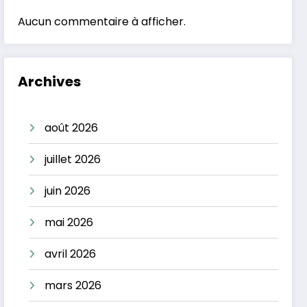
Aucun commentaire à afficher.
Archives
août 2026
juillet 2026
juin 2026
mai 2026
avril 2026
mars 2026