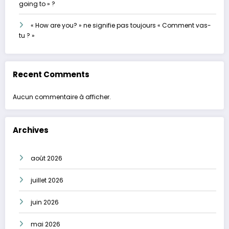
going to » ?
« How are you? » ne signifie pas toujours « Comment vas-
tu ? »
Recent Comments
Aucun commentaire à afficher.
Archives
août 2026
juillet 2026
juin 2026
mai 2026