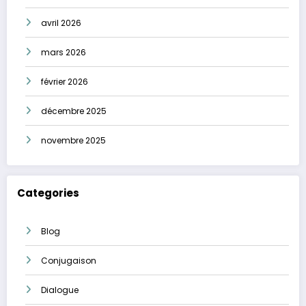
avril 2026
mars 2026
février 2026
décembre 2025
novembre 2025
Categories
Blog
Conjugaison
Dialogue