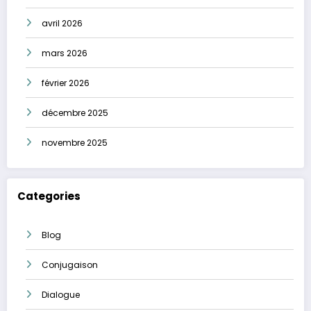
avril 2026
mars 2026
février 2026
décembre 2025
novembre 2025
Categories
Blog
Conjugaison
Dialogue