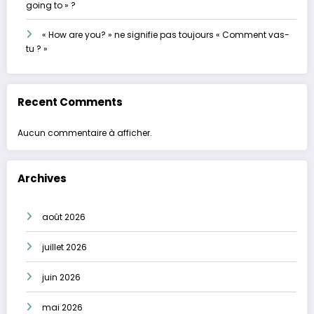
going to » ?
« How are you? » ne signifie pas toujours « Comment vas-
tu ? »
Recent Comments
Aucun commentaire à afficher.
Archives
août 2026
juillet 2026
juin 2026
mai 2026