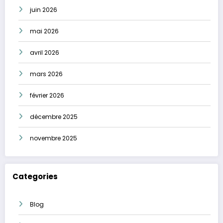
juin 2026
mai 2026
avril 2026
mars 2026
février 2026
décembre 2025
novembre 2025
Categories
Blog